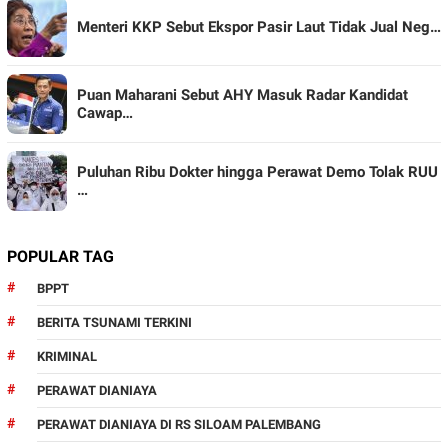
Menteri KKP Sebut Ekspor Pasir Laut Tidak Jual Neg…
Puan Maharani Sebut AHY Masuk Radar Kandidat
Cawap…
Puluhan Ribu Dokter hingga Perawat Demo Tolak RUU
…
POPULAR TAG
BPPT
BERITA TSUNAMI TERKINI
KRIMINAL
PERAWAT DIANIAYA
PERAWAT DIANIAYA DI RS SILOAM PALEMBANG