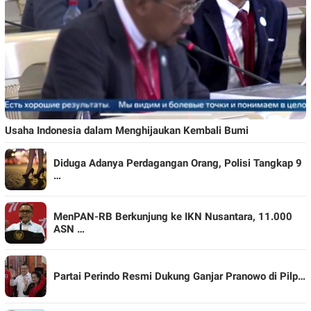
Usaha Indonesia dalam Menghijaukan Kembali Bumi
Diduga Adanya Perdagangan Orang, Polisi Tangkap 9
…
MenPAN-RB Berkunjung ke IKN Nusantara, 11.000
ASN …
Partai Perindo Resmi Dukung Ganjar Pranowo di Pilp…