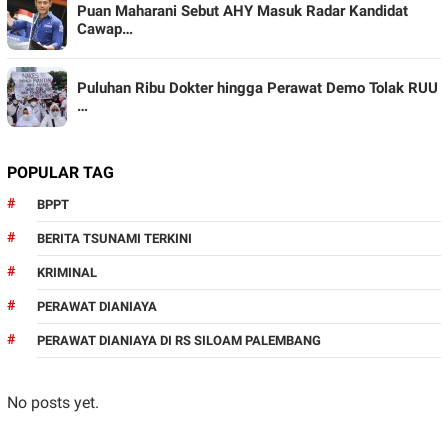
Puan Maharani Sebut AHY Masuk Radar Kandidat
Cawap…
Puluhan Ribu Dokter hingga Perawat Demo Tolak RUU
…
POPULAR TAG
BPPT
BERITA TSUNAMI TERKINI
KRIMINAL
PERAWAT DIANIAYA
PERAWAT DIANIAYA DI RS SILOAM PALEMBANG
No posts yet.