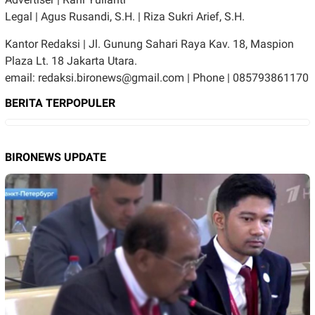
Legal | Agus Rusandi, S.H. | Riza Sukri Arief, S.H.
Kantor Redaksi | Jl. Gunung Sahari Raya Kav. 18, Maspion
Plaza Lt. 18 Jakarta Utara.
email: redaksi.bironews@gmail.com | Phone | 085793861170
BERITA TERPOPULER
BIRONEWS UPDATE