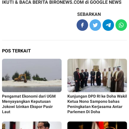
IKUTI & BACA BERITA BIRONEWS.COM di
GOOGLE NEWS
SEBARKAN
POS TERKAIT
Pengamat Ekonomi dari UGM
Kunjungan DPD RI ke Doha Wakil
Menyayangkan Keputusan
Ketua Nono Sampono bahas
Jokowi Izinkan Ekspor Pasir
Peningkatan Kerjasama Antar
Laut
Parlemen Di Doha