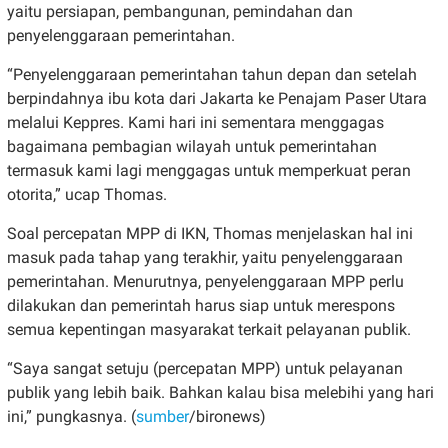
yaitu persiapan, pembangunan, pemindahan dan
penyelenggaraan pemerintahan.
“Penyelenggaraan pemerintahan tahun depan dan setelah
berpindahnya ibu kota dari Jakarta ke Penajam Paser Utara
melalui Keppres. Kami hari ini sementara menggagas
bagaimana pembagian wilayah untuk pemerintahan
termasuk kami lagi menggagas untuk memperkuat peran
otorita,” ucap Thomas.
Soal percepatan MPP di IKN, Thomas menjelaskan hal ini
masuk pada tahap yang terakhir, yaitu penyelenggaraan
pemerintahan. Menurutnya, penyelenggaraan MPP perlu
dilakukan dan pemerintah harus siap untuk merespons
semua kepentingan masyarakat terkait pelayanan publik.
“Saya sangat setuju (percepatan MPP) untuk pelayanan
publik yang lebih baik. Bahkan kalau bisa melebihi yang hari
ini,” pungkasnya. (
sumber
/bironews)