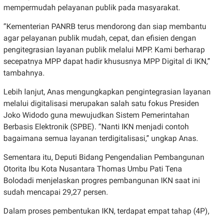
mempermudah pelayanan publik pada masyarakat.
“Kementerian PANRB terus mendorong dan siap membantu
agar pelayanan publik mudah, cepat, dan efisien dengan
pengitegrasian layanan publik melalui MPP. Kami berharap
secepatnya MPP dapat hadir khususnya MPP Digital di IKN,”
tambahnya.
Lebih lanjut, Anas mengungkapkan pengintegrasian layanan
melalui digitalisasi merupakan salah satu fokus Presiden
Joko Widodo guna mewujudkan Sistem Pemerintahan
Berbasis Elektronik (SPBE). “Nanti IKN menjadi contoh
bagaimana semua layanan terdigitalisasi,” ungkap Anas.
Sementara itu, Deputi Bidang Pengendalian Pembangunan
Otorita Ibu Kota Nusantara Thomas Umbu Pati Tena
Bolodadi menjelaskan progres pembangunan IKN saat ini
sudah mencapai 29,27 persen.
Dalam proses pembentukan IKN, terdapat empat tahap (4P),