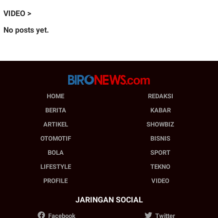
VIDEO >
No posts yet.
HOME
REDAKSI
BERITA
KABAR
ARTIKEL
SHOWBIZ
OTOMOTIF
BISNIS
BOLA
SPORT
LIFESTYLE
TEKNO
PROFILE
VIDEO
JARINGAN SOCIAL
Facebook
Twitter