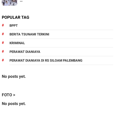
…
POPULAR TAG
BPPT
BERITA TSUNAMI TERKINI
KRIMINAL
PERAWAT DIANIAYA
PERAWAT DIANIAYA DI RS SILOAM PALEMBANG
No posts yet.
FOTO >
No posts yet.