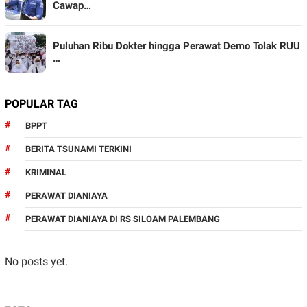
Cawap…
Puluhan Ribu Dokter hingga Perawat Demo Tolak RUU
…
POPULAR TAG
BPPT
BERITA TSUNAMI TERKINI
KRIMINAL
PERAWAT DIANIAYA
PERAWAT DIANIAYA DI RS SILOAM PALEMBANG
No posts yet.