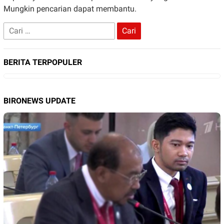
Mungkin pencarian dapat membantu.
Cari
untuk:
BERITA TERPOPULER
BIRONEWS UPDATE