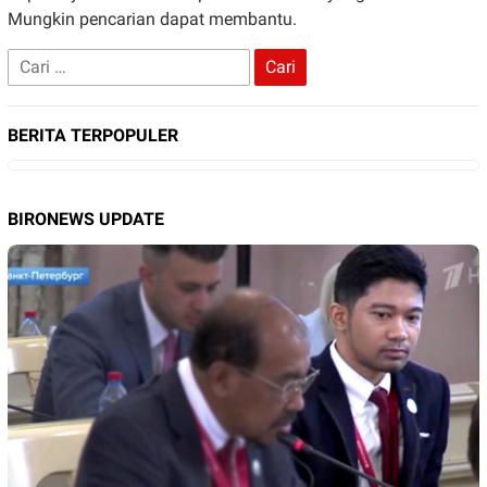
Mungkin pencarian dapat membantu.
Cari
untuk:
BERITA TERPOPULER
BIRONEWS UPDATE