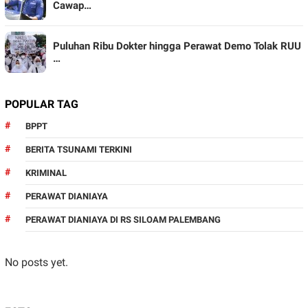
Cawap…
Puluhan Ribu Dokter hingga Perawat Demo Tolak RUU
…
POPULAR TAG
BPPT
BERITA TSUNAMI TERKINI
KRIMINAL
PERAWAT DIANIAYA
PERAWAT DIANIAYA DI RS SILOAM PALEMBANG
No posts yet.