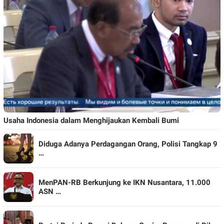
Usaha Indonesia dalam Menghijaukan Kembali Bumi
Diduga Adanya Perdagangan Orang, Polisi Tangkap 9
…
MenPAN-RB Berkunjung ke IKN Nusantara, 11.000
ASN …