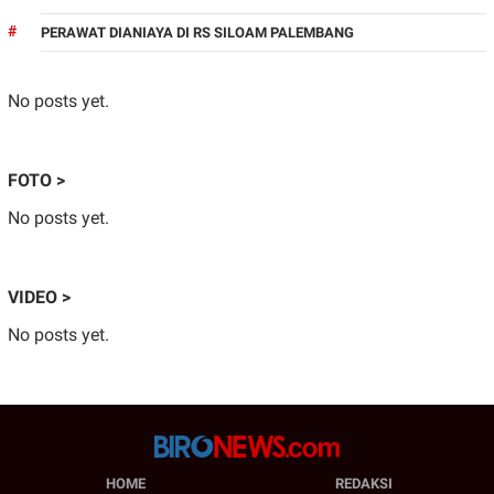
PERAWAT DIANIAYA DI RS SILOAM PALEMBANG
No posts yet.
FOTO >
No posts yet.
VIDEO >
No posts yet.
HOME
REDAKSI