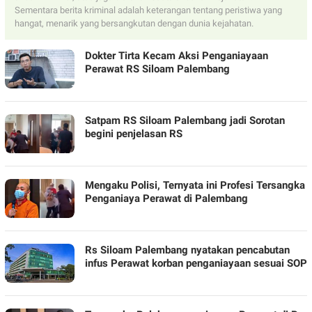
Sementara berita kriminal adalah keterangan tentang peristiwa yang
hangat, menarik yang bersangkutan dengan dunia kejahatan.
Dokter Tirta Kecam Aksi Penganiayaan
Perawat RS Siloam Palembang
Satpam RS Siloam Palembang jadi Sorotan
begini penjelasan RS
Mengaku Polisi, Ternyata ini Profesi Tersangka
Penganiaya Perawat di Palembang
Rs Siloam Palembang nyatakan pencabutan
infus Perawat korban penganiayaan sesuai SOP