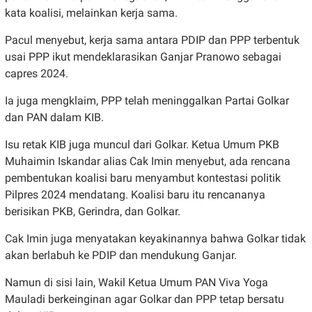
kata koalisi, melainkan kerja sama.
Pacul menyebut, kerja sama antara PDIP dan PPP terbentuk
usai PPP ikut mendeklarasikan Ganjar Pranowo sebagai
capres 2024.
Ia juga mengklaim, PPP telah meninggalkan Partai Golkar
dan PAN dalam KIB.
Isu retak KIB juga muncul dari Golkar. Ketua Umum PKB
Muhaimin Iskandar alias Cak Imin menyebut, ada rencana
pembentukan koalisi baru menyambut kontestasi politik
Pilpres 2024 mendatang. Koalisi baru itu rencananya
berisikan PKB, Gerindra, dan Golkar.
Cak Imin juga menyatakan keyakinannya bahwa Golkar tidak
akan berlabuh ke PDIP dan mendukung Ganjar.
Namun di sisi lain, Wakil Ketua Umum PAN Viva Yoga
Mauladi berkeinginan agar Golkar dan PPP tetap bersatu