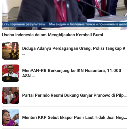
Usaha Indonesia dalam Menghijaukan Kembali Bumi
Diduga Adanya Perdagangan Orang, Polisi Tangkap 9
…
MenPAN-RB Berkunjung ke IKN Nusantara, 11.000
ASN …
Partai Perindo Resmi Dukung Ganjar Pranowo di Pilp…
Menteri KKP Sebut Ekspor Pasir Laut Tidak Jual Neg…