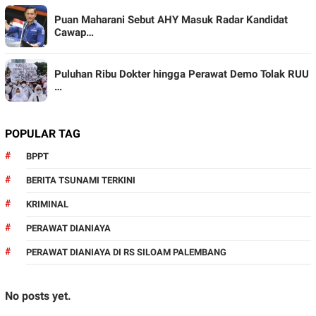
Puan Maharani Sebut AHY Masuk Radar Kandidat
Cawap…
Puluhan Ribu Dokter hingga Perawat Demo Tolak RUU
…
POPULAR TAG
BPPT
BERITA TSUNAMI TERKINI
KRIMINAL
PERAWAT DIANIAYA
PERAWAT DIANIAYA DI RS SILOAM PALEMBANG
No posts yet.