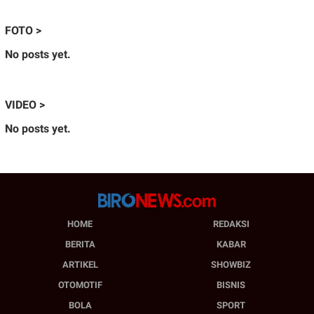
FOTO >
No posts yet.
VIDEO >
No posts yet.
HOME
REDAKSI
BERITA
KABAR
ARTIKEL
SHOWBIZ
OTOMOTIF
BISNIS
BOLA
SPORT