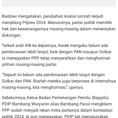
Baidowi mengatakan, perubahan koalisi lumrah terjadi
menjelang Pilpres 2024. Menurutnya, partai politik memiliki
hak dan kewenangannya masing-masing dalam menentukan
dukungan.
Terkait arah KIB ke depannya, Awiek mengaku belum ada
pembicaraan lebih lanjut, baik dengan PAN maupun Golkar.
Ia menegaskan PPP tetap menyerahkan dan menghormati
pilihan masing-masing partai.
“Sejauh ini belum ada pembicaraan lebih lanjut dengan
Golkar dan PAN. Biarlah mereka juga berproses di internalnya
masing-masing, kita menghormati,” ujarnya.
Sebelumnya, Ketua Badan Pemenangan Pemilu (Bappilu)
PDIP Bambang Wuryanto alias Bambang Pacul mengklaim
PPP sudah menjadi rekan mitra partainya dalam kontestasi
politik 2024. Ia pun menegaskan, PDIP tak menggunakan