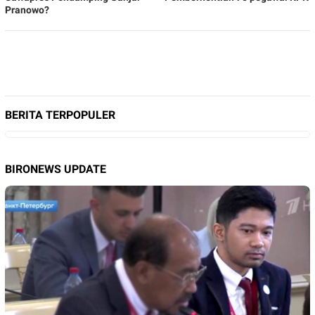
Pranowo?
BERITA TERPOPULER
BIRONEWS UPDATE