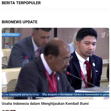
BERITA TERPOPULER
BIRONEWS UPDATE
Usaha Indonesia dalam Menghijaukan Kembali Bumi