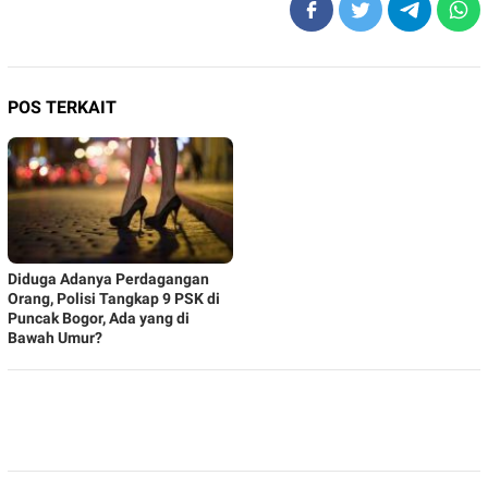
POS TERKAIT
Diduga Adanya Perdagangan
Orang, Polisi Tangkap 9 PSK di
Puncak Bogor, Ada yang di
Bawah Umur?