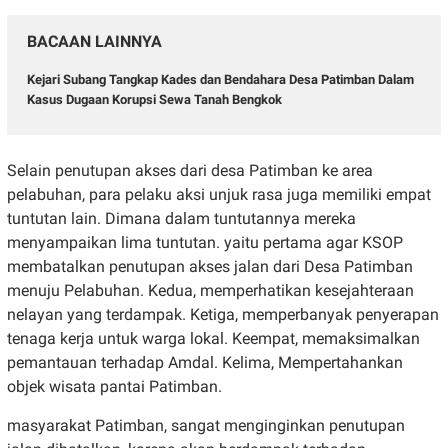
BACAAN LAINNYA
Kejari Subang Tangkap Kades dan Bendahara Desa Patimban Dalam
Kasus Dugaan Korupsi Sewa Tanah Bengkok
Selain penutupan akses dari desa Patimban ke area
pelabuhan, para pelaku aksi unjuk rasa juga memiliki empat
tuntutan lain. Dimana dalam tuntutannya mereka
menyampaikan lima tuntutan. yaitu pertama agar KSOP
membatalkan penutupan akses jalan dari Desa Patimban
menuju Pelabuhan. Kedua, memperhatikan kesejahteraan
nelayan yang terdampak. Ketiga, memperbanyak penyerapan
tenaga kerja untuk warga lokal. Keempat, memaksimalkan
pemantauan terhadap Amdal. Kelima, Mempertahankan
objek wisata pantai Patimban.
masyarakat Patimban, sangat menginginkan penutupan