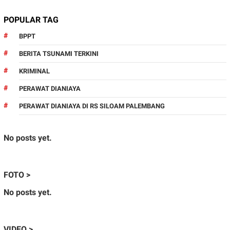
POPULAR TAG
BPPT
BERITA TSUNAMI TERKINI
KRIMINAL
PERAWAT DIANIAYA
PERAWAT DIANIAYA DI RS SILOAM PALEMBANG
No posts yet.
FOTO >
No posts yet.
VIDEO >