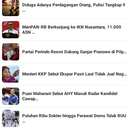
Diduga Adanya Perdagangan Orang, Polisi Tangkap 9
…
MenPAN-RB Berkunjung ke IKN Nusantara, 11.000
ASN …
Partai Perindo Resmi Dukung Ganjar Pranowo di Pilp…
Menteri KKP Sebut Ekspor Pasir Laut Tidak Jual Neg…
Puan Maharani Sebut AHY Masuk Radar Kandidat
Cawap…
Puluhan Ribu Dokter hingga Perawat Demo Tolak RUU
…