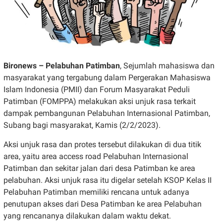
Bironews – Pelabuhan Patimban
, Sejumlah mahasiswa dan
masyarakat yang tergabung dalam Pergerakan Mahasiswa
Islam Indonesia (PMII) dan Forum Masyarakat Peduli
Patimban (FOMPPA) melakukan aksi unjuk rasa terkait
dampak pembangunan Pelabuhan Internasional Patimban,
Subang bagi masyarakat, Kamis (2/2/2023).
Aksi unjuk rasa dan protes tersebut dilakukan di dua titik
area, yaitu area access road Pelabuhan Internasional
Patimban dan sekitar jalan dari desa Patimban ke area
pelabuhan. Aksi unjuk rasa itu digelar setelah KSOP Kelas II
Pelabuhan Patimban memiliki rencana untuk adanya
penutupan akses dari Desa Patimban ke area Pelabuhan
yang rencananya dilakukan dalam waktu dekat.