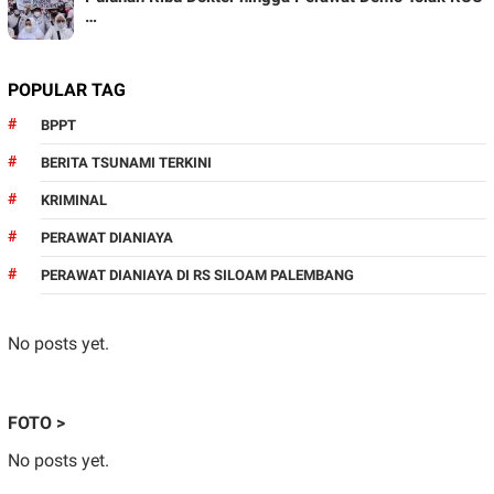
…
POPULAR TAG
BPPT
BERITA TSUNAMI TERKINI
KRIMINAL
PERAWAT DIANIAYA
PERAWAT DIANIAYA DI RS SILOAM PALEMBANG
No posts yet.
FOTO >
No posts yet.