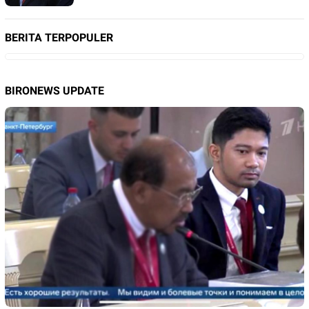
BERITA TERPOPULER
BIRONEWS UPDATE