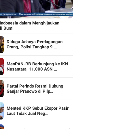
Indonesia dalam Menghijaukan
li Bumi
Diduga Adanya Perdagangan
Orang, Polisi Tangkap 9 …
MenPAN-RB Berkunjung ke IKN
Nusantara, 11.000 ASN …
Partai Perindo Resmi Dukung
Ganjar Pranowo di Pilp…
Menteri KKP Sebut Ekspor Pasir
Laut Tidak Jual Neg…