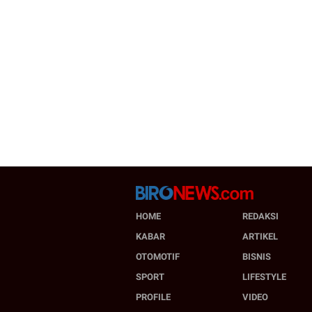
HOME
REDAKSI
KABAR
ARTIKEL
OTOMOTIF
BISNIS
SPORT
LIFESTYLE
PROFILE
VIDEO