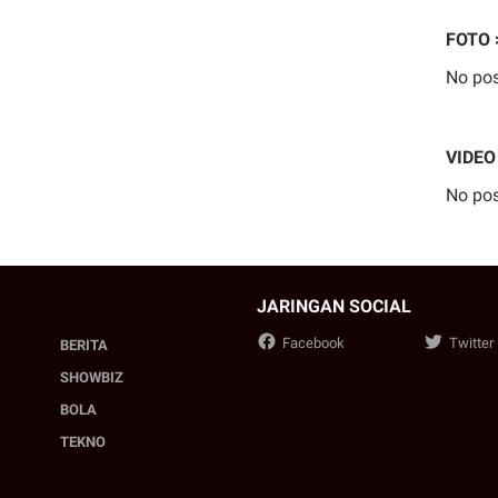
FOTO 
No pos
VIDEO
No pos
JARINGAN SOCIAL
Facebook
Twitter
BERITA
SHOWBIZ
BOLA
TEKNO