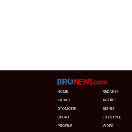
HOME
REDAKSI
KABAR
ARTIKEL
OTOMOTIF
BISNIS
SPORT
LIFESTYLE
PROFILE
VIDEO