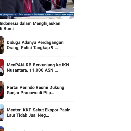
Indonesia dalam Menghijaukan
li Bumi
Diduga Adanya Perdagangan
Orang, Polisi Tangkap 9 …
MenPAN-RB Berkunjung ke IKN
Nusantara, 11.000 ASN …
Partai Perindo Resmi Dukung
Ganjar Pranowo di Pilp…
Menteri KKP Sebut Ekspor Pasir
Laut Tidak Jual Neg…