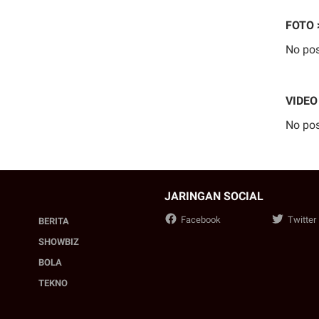
FOTO 
No pos
VIDEO
No pos
JARINGAN SOCIAL
Facebook
Twitter
BERITA
SHOWBIZ
BOLA
TEKNO