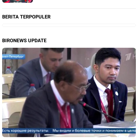
BERITA TERPOPULER
BIRONEWS UPDATE