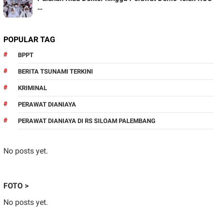
…
POPULAR TAG
BPPT
BERITA TSUNAMI TERKINI
KRIMINAL
PERAWAT DIANIAYA
PERAWAT DIANIAYA DI RS SILOAM PALEMBANG
No posts yet.
FOTO >
No posts yet.