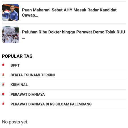
Puan Maharani Sebut AHY Masuk Radar Kandidat
Cawap…
Puluhan Ribu Dokter hingga Perawat Demo Tolak RUU
…
POPULAR TAG
BPPT
BERITA TSUNAMI TERKINI
KRIMINAL
PERAWAT DIANIAYA
PERAWAT DIANIAYA DI RS SILOAM PALEMBANG
No posts yet.