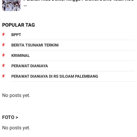
…
POPULAR TAG
BPPT
BERITA TSUNAMI TERKINI
KRIMINAL
PERAWAT DIANIAYA
PERAWAT DIANIAYA DI RS SILOAM PALEMBANG
No posts yet.
FOTO >
No posts yet.