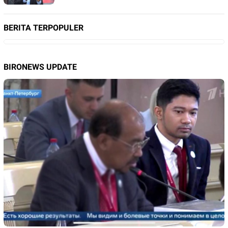
BERITA TERPOPULER
BIRONEWS UPDATE