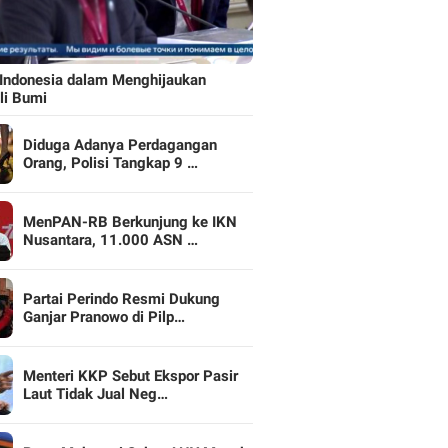
Indonesia dalam Menghijaukan
li Bumi
Diduga Adanya Perdagangan
Orang, Polisi Tangkap 9 …
MenPAN-RB Berkunjung ke IKN
Nusantara, 11.000 ASN …
Partai Perindo Resmi Dukung
Ganjar Pranowo di Pilp…
Menteri KKP Sebut Ekspor Pasir
Laut Tidak Jual Neg…