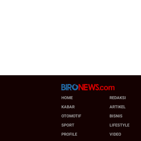
HOME
REDAKSI
KABAR
ARTIKEL
OTOMOTIF
BISNIS
SPORT
LIFESTYLE
PROFILE
VIDEO