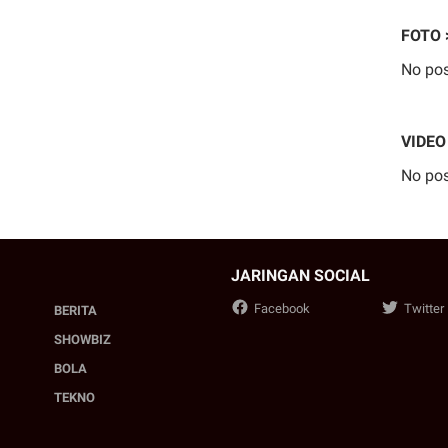
FOTO 
No pos
VIDEO
No pos
JARINGAN SOCIAL
Facebook
Twitter
BERITA
SHOWBIZ
BOLA
TEKNO