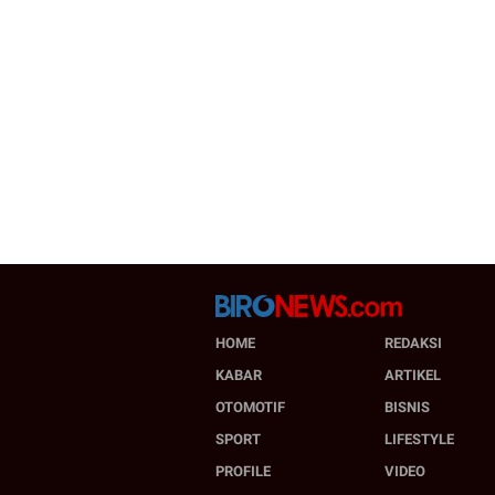
HOME
REDAKSI
KABAR
ARTIKEL
OTOMOTIF
BISNIS
SPORT
LIFESTYLE
PROFILE
VIDEO