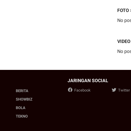
FOTO 
No pos
VIDEO
No pos
JARINGAN SOCIAL
Facebook
Twitter
BERITA
SHOWBIZ
BOLA
TEKNO