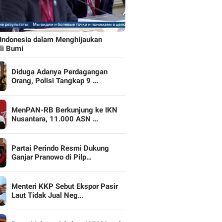
Indonesia dalam Menghijaukan
li Bumi
Diduga Adanya Perdagangan
Orang, Polisi Tangkap 9 …
MenPAN-RB Berkunjung ke IKN
Nusantara, 11.000 ASN …
Partai Perindo Resmi Dukung
Ganjar Pranowo di Pilp…
Menteri KKP Sebut Ekspor Pasir
Laut Tidak Jual Neg…