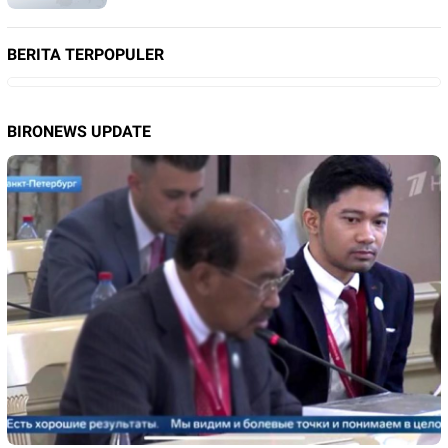
BERITA TERPOPULER
BIRONEWS UPDATE