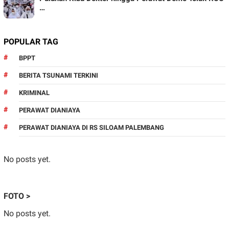
…
POPULAR TAG
BPPT
BERITA TSUNAMI TERKINI
KRIMINAL
PERAWAT DIANIAYA
PERAWAT DIANIAYA DI RS SILOAM PALEMBANG
No posts yet.
FOTO >
No posts yet.