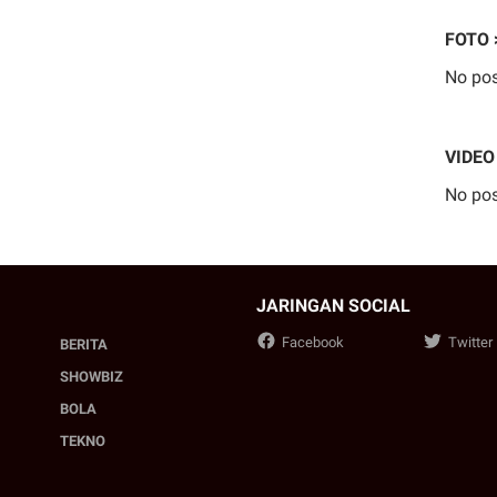
FOTO 
No pos
VIDEO
No pos
JARINGAN SOCIAL
Facebook
Twitter
BERITA
SHOWBIZ
BOLA
TEKNO