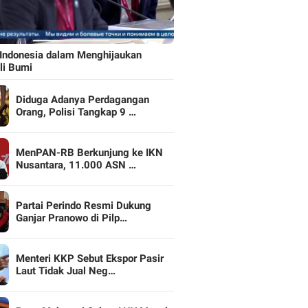
Indonesia dalam Menghijaukan
li Bumi
Diduga Adanya Perdagangan
Orang, Polisi Tangkap 9 …
MenPAN-RB Berkunjung ke IKN
Nusantara, 11.000 ASN …
Partai Perindo Resmi Dukung
Ganjar Pranowo di Pilp…
Menteri KKP Sebut Ekspor Pasir
Laut Tidak Jual Neg…