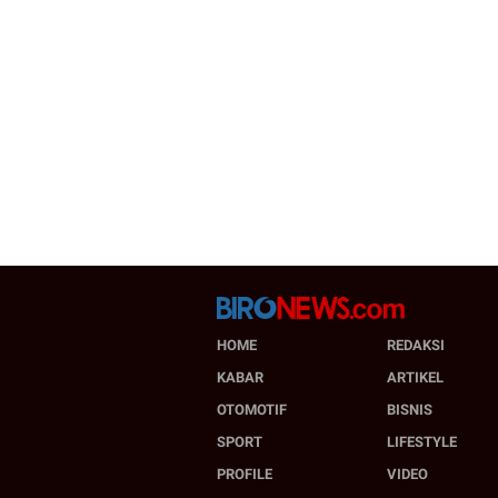
HOME
REDAKSI
KABAR
ARTIKEL
OTOMOTIF
BISNIS
SPORT
LIFESTYLE
PROFILE
VIDEO