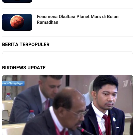
Fenomena Okultasi Planet Mars di Bulan
Ramadhan
BERITA TERPOPULER
BIRONEWS UPDATE