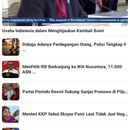
Usaha Indonesia dalam Menghijaukan Kembali Bumi
Diduga Adanya Perdagangan Orang, Polisi Tangkap 9
…
MenPAN-RB Berkunjung ke IKN Nusantara, 11.000
ASN …
Partai Perindo Resmi Dukung Ganjar Pranowo di Pilp…
Menteri KKP Sebut Ekspor Pasir Laut Tidak Jual Neg…