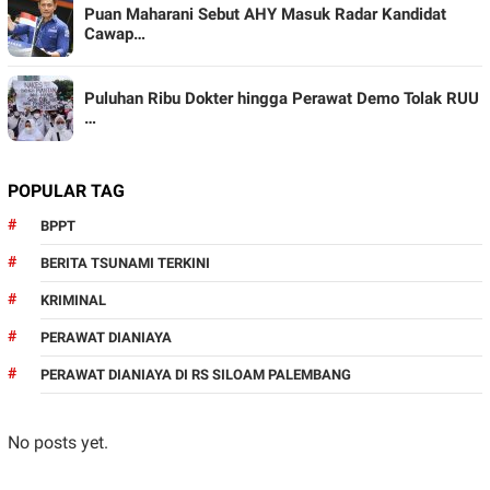
Puan Maharani Sebut AHY Masuk Radar Kandidat
Cawap…
Puluhan Ribu Dokter hingga Perawat Demo Tolak RUU
…
POPULAR TAG
BPPT
BERITA TSUNAMI TERKINI
KRIMINAL
PERAWAT DIANIAYA
PERAWAT DIANIAYA DI RS SILOAM PALEMBANG
No posts yet.