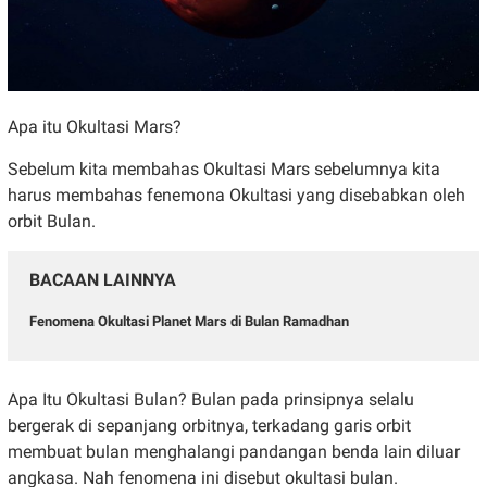
Apa itu Okultasi Mars?
Sebelum kita membahas Okultasi Mars sebelumnya kita
harus membahas fenemona Okultasi yang disebabkan oleh
orbit Bulan.
BACAAN LAINNYA
Fenomena Okultasi Planet Mars di Bulan Ramadhan
Apa Itu Okultasi Bulan? Bulan pada prinsipnya selalu
bergerak di sepanjang orbitnya, terkadang garis orbit
membuat bulan menghalangi pandangan benda lain diluar
angkasa. Nah fenomena ini disebut okultasi bulan.