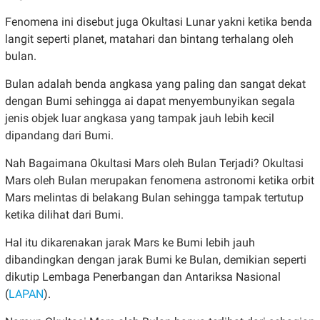
Fenomena ini disebut juga Okultasi Lunar yakni ketika benda
langit seperti planet, matahari dan bintang terhalang oleh
bulan.
Bulan adalah benda angkasa yang paling dan sangat dekat
dengan Bumi sehingga ai dapat menyembunyikan segala
jenis objek luar angkasa yang tampak jauh lebih kecil
dipandang dari Bumi.
Nah Bagaimana Okultasi Mars oleh Bulan Terjadi? Okultasi
Mars oleh Bulan merupakan fenomena astronomi ketika orbit
Mars melintas di belakang Bulan sehingga tampak tertutup
ketika dilihat dari Bumi.
Hal itu dikarenakan jarak Mars ke Bumi lebih jauh
dibandingkan dengan jarak Bumi ke Bulan, demikian seperti
dikutip Lembaga Penerbangan dan Antariksa Nasional
(
LAPAN
).