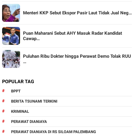
Menteri KKP Sebut Ekspor Pasir Laut Tidak Jual Neg…
Puan Maharani Sebut AHY Masuk Radar Kandidat
Cawap…
Puluhan Ribu Dokter hingga Perawat Demo Tolak RUU
…
POPULAR TAG
BPPT
BERITA TSUNAMI TERKINI
KRIMINAL
PERAWAT DIANIAYA
PERAWAT DIANIAYA DI RS SILOAM PALEMBANG