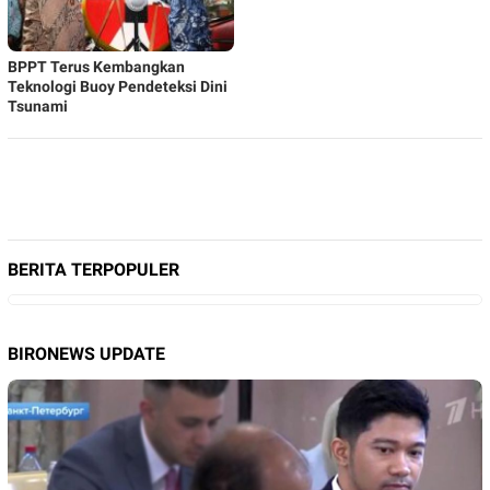
BPPT Terus Kembangkan
Teknologi Buoy Pendeteksi Dini
Tsunami
BERITA TERPOPULER
BIRONEWS UPDATE