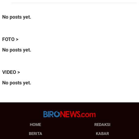
No posts yet.
FOTO >
No posts yet.
VIDEO >
No posts yet.
HOME
REDAKSI
BERITA
KABAR