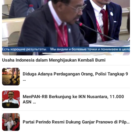
Usaha Indonesia dalam Menghijaukan Kembali Bumi
Diduga Adanya Perdagangan Orang, Polisi Tangkap 9
…
MenPAN-RB Berkunjung ke IKN Nusantara, 11.000
ASN …
Partai Perindo Resmi Dukung Ganjar Pranowo di Pilp…