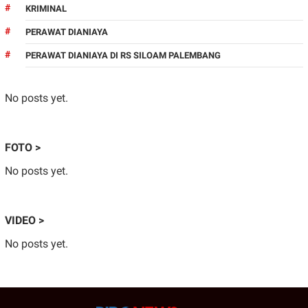
KRIMINAL
PERAWAT DIANIAYA
PERAWAT DIANIAYA DI RS SILOAM PALEMBANG
No posts yet.
FOTO >
No posts yet.
VIDEO >
No posts yet.