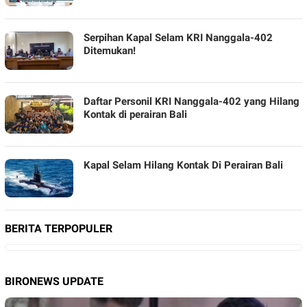
Serpihan Kapal Selam KRI Nanggala-402
Ditemukan!
Daftar Personil KRI Nanggala-402 yang Hilang
Kontak di perairan Bali
Kapal Selam Hilang Kontak Di Perairan Bali
BERITA TERPOPULER
BIRONEWS UPDATE