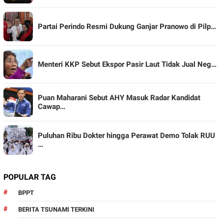
Partai Perindo Resmi Dukung Ganjar Pranowo di Pilp…
Menteri KKP Sebut Ekspor Pasir Laut Tidak Jual Neg…
Puan Maharani Sebut AHY Masuk Radar Kandidat
Cawap…
Puluhan Ribu Dokter hingga Perawat Demo Tolak RUU
…
POPULAR TAG
BPPT
BERITA TSUNAMI TERKINI