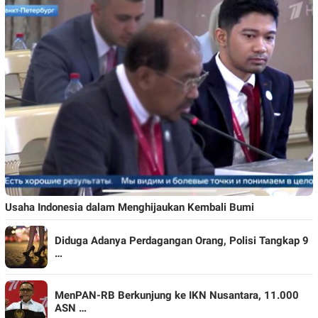
Usaha Indonesia dalam Menghijaukan Kembali Bumi
Diduga Adanya Perdagangan Orang, Polisi Tangkap 9
…
MenPAN-RB Berkunjung ke IKN Nusantara, 11.000
ASN …