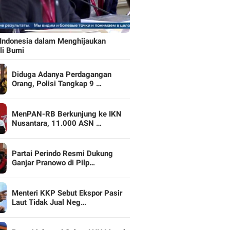
Indonesia dalam Menghijaukan
li Bumi
Diduga Adanya Perdagangan
Orang, Polisi Tangkap 9 …
MenPAN-RB Berkunjung ke IKN
Nusantara, 11.000 ASN …
Partai Perindo Resmi Dukung
Ganjar Pranowo di Pilp…
Menteri KKP Sebut Ekspor Pasir
Laut Tidak Jual Neg…