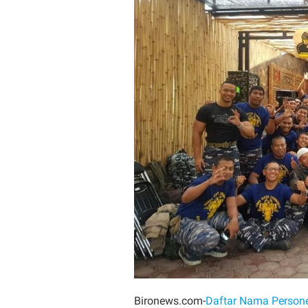
Bironews.com-
Daftar Nama Persone